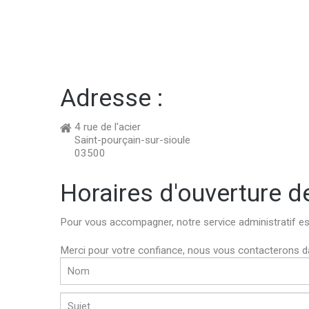
Adresse
:
4 rue de l'acier
Saint-pourçain-sur-sioule
03500
Horaires
d'ouverture
d
Pour vous accompagner, notre service administratif es
Merci pour votre confiance, nous vous contacterons dan