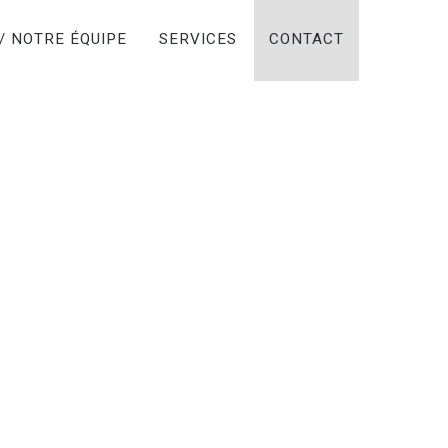
/ NOTRE ÉQUIPE
SERVICES
CONTACT