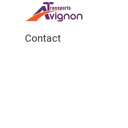
Contact