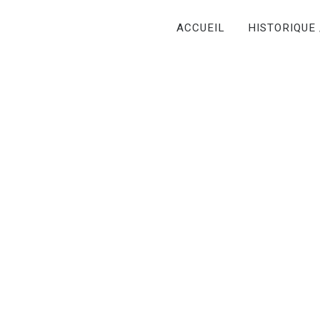
ACCUEIL
HISTORIQUE 