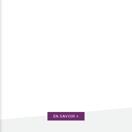
EN SAVOIR +