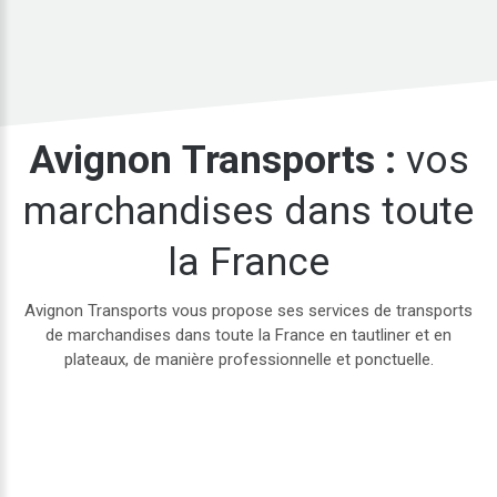
Avignon
Transports
:
vos
marchandises
dans
toute
la
France
Avignon Transports vous propose ses services de transports
de marchandises dans toute la France en tautliner et en
plateaux, de manière professionnelle et ponctuelle.